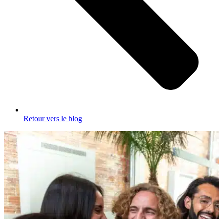
Retour vers le blog