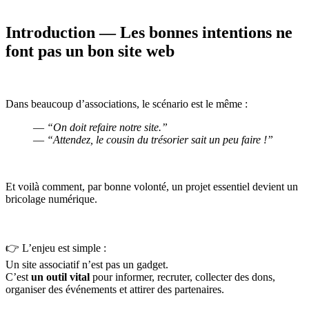
Introduction — Les bonnes intentions ne
font pas un bon site web
Dans beaucoup d’associations, le scénario est le même :
—
“On doit refaire notre site.”
—
“Attendez, le cousin du trésorier sait un peu faire !”
Et voilà comment, par bonne volonté, un projet essentiel devient un
bricolage numérique.
👉 L’enjeu est simple :
Un site associatif n’est pas un gadget.
C’est
un outil vital
pour informer, recruter, collecter des dons,
organiser des événements et attirer des partenaires.