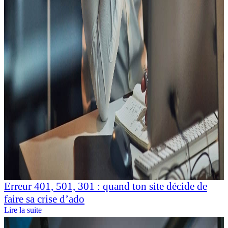
Erreur 401, 501, 301 : quand ton site décide de
faire sa crise d’ado
Lire la suite