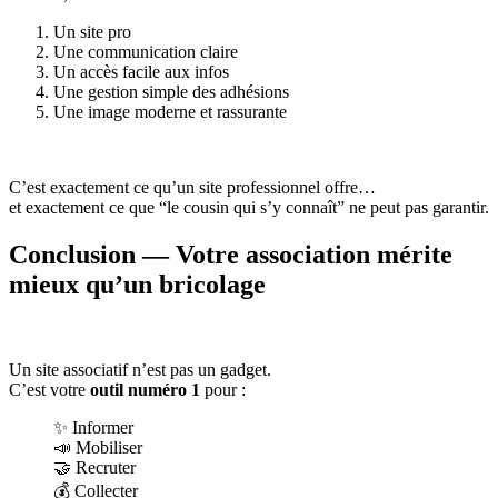
Un site pro
Une communication claire
Un accès facile aux infos
Une gestion simple des adhésions
Une image moderne et rassurante
C’est exactement ce qu’un site professionnel offre…
et exactement ce que “le cousin qui s’y connaît” ne peut pas garantir.
Conclusion — Votre association mérite
mieux qu’un bricolage
Un site associatif n’est pas un gadget.
C’est votre
outil numéro 1
pour :
✨ Informer
📣 Mobiliser
🤝 Recruter
💰 Collecter