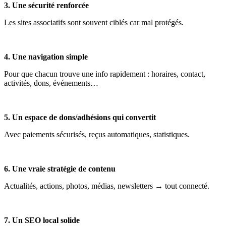
3. Une sécurité renforcée
Les sites associatifs sont souvent ciblés car mal protégés.
4. Une navigation simple
Pour que chacun trouve une info rapidement : horaires, contact,
activités, dons, événements…
5. Un espace de dons/adhésions qui convertit
Avec paiements sécurisés, reçus automatiques, statistiques.
6. Une vraie stratégie de contenu
Actualités, actions, photos, médias, newsletters → tout connecté.
7. Un SEO local solide