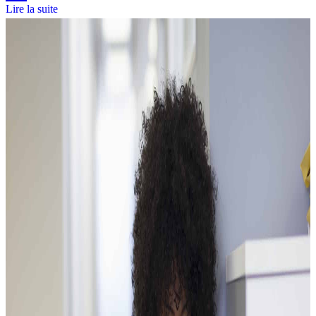
Lire la suite