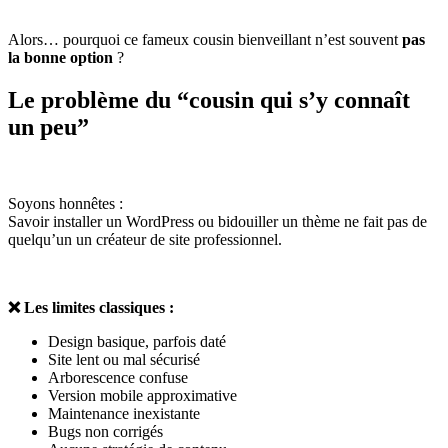
Alors… pourquoi ce fameux cousin bienveillant n’est souvent
pas
la bonne option
?
Le problème du “cousin qui s’y connaît
un peu”
Soyons honnêtes :
Savoir installer un WordPress ou bidouiller un thème ne fait pas de
quelqu’un un créateur de site professionnel.
❌
Les limites classiques :
Design basique, parfois daté
Site lent ou mal sécurisé
Arborescence confuse
Version mobile approximative
Maintenance inexistante
Bugs non corrigés