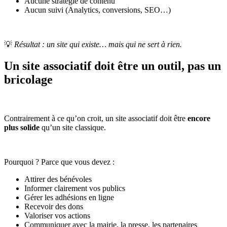
Aucune stratégie de contenu
Aucun suivi (Analytics, conversions, SEO…)
💡
Résultat : un site qui existe… mais qui ne sert à rien.
Un site associatif doit être un outil, pas un
bricolage
Contrairement à ce qu’on croit, un site associatif doit être
encore
plus solide
qu’un site classique.
Pourquoi ? Parce que vous devez :
Attirer des bénévoles
Informer clairement vos publics
Gérer les adhésions en ligne
Recevoir des dons
Valoriser vos actions
Communiquer avec la mairie, la presse, les partenaires