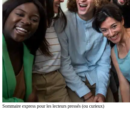
Sommaire express pour les lecteurs pressés (ou curieux)