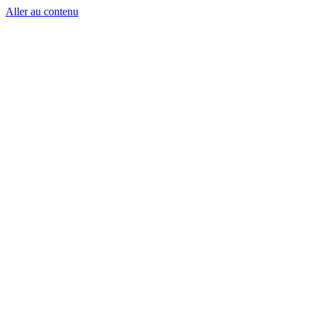
Aller au contenu