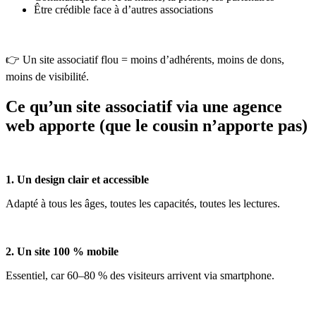
Être crédible face à d’autres associations
👉 Un site associatif flou = moins d’adhérents, moins de dons,
moins de visibilité.
Ce qu’un site associatif via une agence
web apporte (que le cousin n’apporte pas)
1. Un design clair et accessible
Adapté à tous les âges, toutes les capacités, toutes les lectures.
2. Un site 100 % mobile
Essentiel, car 60–80 % des visiteurs arrivent via smartphone.