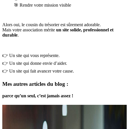
🎯 Rendre votre mission visible
Alors oui, le cousin du trésorier est sûrement adorable.
Mais votre association mérite
un site solide, professionnel et
durable
.
👉 Un site qui vous représente.
👉 Un site qui donne envie d’aider.
👉 Un site qui fait avancer votre cause.
Mes autres articles du blog :
parce qu’un seul, c’est jamais assez !