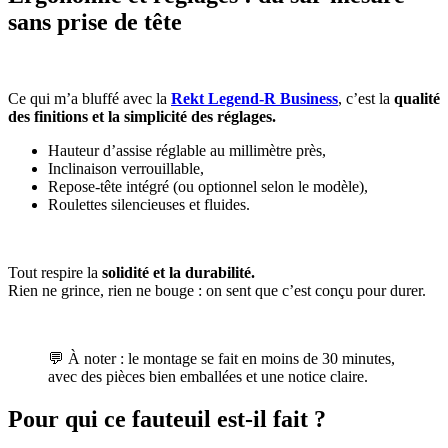
sans prise de tête
Ce qui m’a bluffé avec la
Rekt Legend-R Business
, c’est la
qualité
des finitions et la simplicité des réglages.
Hauteur d’assise réglable au millimètre près,
Inclinaison verrouillable,
Repose-tête intégré (ou optionnel selon le modèle),
Roulettes silencieuses et fluides.
Tout respire la
solidité et la durabilité.
Rien ne grince, rien ne bouge : on sent que c’est conçu pour durer.
💬 À noter : le montage se fait en moins de 30 minutes,
avec des pièces bien emballées et une notice claire.
Pour qui ce fauteuil est-il fait ?