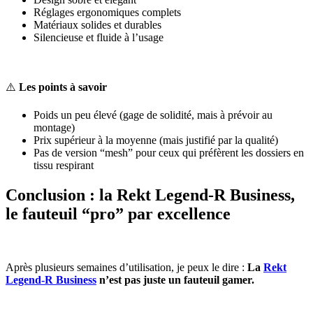
Réglages ergonomiques complets
Matériaux solides et durables
Silencieuse et fluide à l’usage
⚠️
Les points à savoir
Poids un peu élevé (gage de solidité, mais à prévoir au
montage)
Prix supérieur à la moyenne (mais justifié par la qualité)
Pas de version “mesh” pour ceux qui préfèrent les dossiers en
tissu respirant
Conclusion : la Rekt Legend-R Business,
le fauteuil “pro” par excellence
Après plusieurs semaines d’utilisation, je peux le dire :
La
Rekt
Legend-R Business
n’est pas juste un fauteuil gamer.