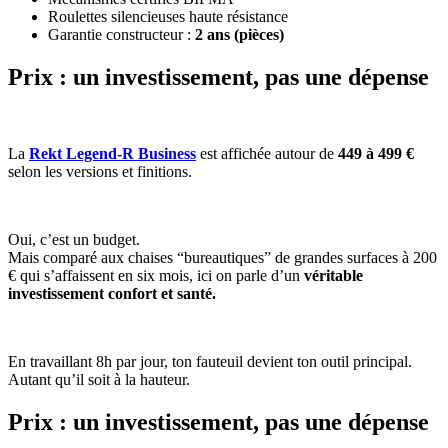
Roulettes silencieuses haute résistance
Garantie constructeur :
2 ans (pièces)
Prix : un investissement, pas une dépense
La
Rekt Legend-R Business
est affichée autour de
449 à 499 €
selon les versions et finitions.
Oui, c’est un budget.
Mais comparé aux chaises “bureautiques” de grandes surfaces à 200
€ qui s’affaissent en six mois, ici on parle d’un
véritable
investissement confort et santé.
En travaillant 8h par jour, ton fauteuil devient ton outil principal.
Autant qu’il soit à la hauteur.
Prix : un investissement, pas une dépense