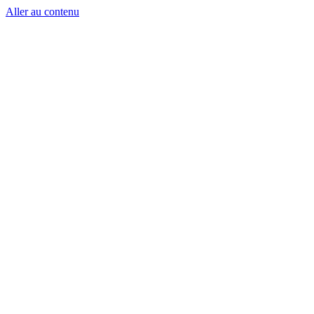
Aller au contenu