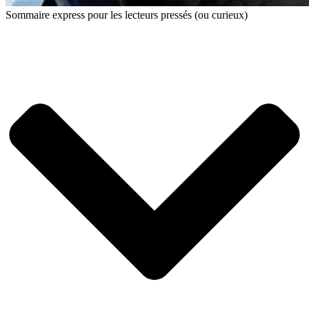
Sommaire express pour les lecteurs pressés (ou curieux)