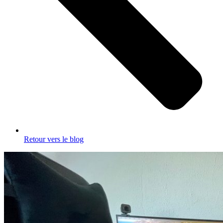
Retour vers le blog