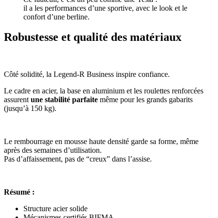
il a les performances d’une sportive, avec le look et le
confort d’une berline.
Robustesse et qualité des matériaux
Côté solidité, la Legend-R Business inspire confiance.
Le cadre en acier, la base en aluminium et les roulettes renforcées
assurent
une stabilité parfaite
même pour les grands gabarits
(jusqu’à 150 kg).
Le rembourrage en mousse haute densité garde sa forme, même
après des semaines d’utilisation.
Pas d’affaissement, pas de “creux” dans l’assise.
Résumé :
Structure acier solide
Mécanismes certifiés BIFMA