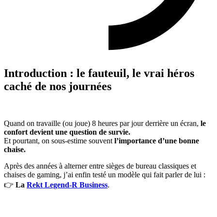
Introduction : le fauteuil, le vrai héros
caché de nos journées
Quand on travaille (ou joue) 8 heures par jour derrière un écran,
le
confort devient une question de survie.
Et pourtant, on sous-estime souvent
l’importance d’une bonne
chaise.
Après des années à alterner entre sièges de bureau classiques et
chaises de gaming, j’ai enfin testé un modèle qui fait parler de lui :
👉
La
Rekt Legend-R Business
.