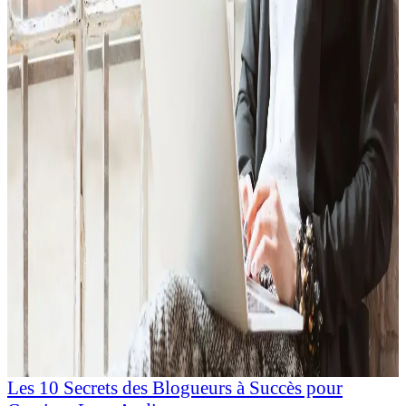
Les 10 Secrets des Blogueurs à Succès pour