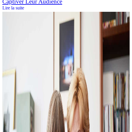
Captiver Leur Audience
Lire la suite