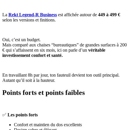
La
Rekt Legend-R Business
est affichée autour de
449 à 499 €
selon les versions et finitions.
Oui, c’est un budget.
Mais comparé aux chaises “bureautiques” de grandes surfaces à 200
€ qui s’affaissent en six mois, ici on parle d’un
véritable
investissement confort et santé.
En travaillant 8h par jour, ton fauteuil devient ton outil principal.
Autant qu’il soit à la hauteur.
Points forts et points faibles
✅
Les points forts
Confort et maintien du dos excellents
Design sobre et élégant