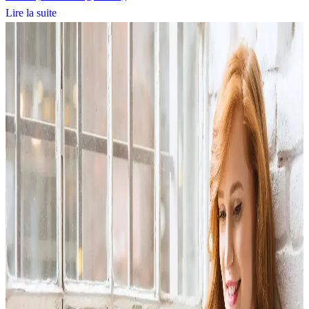
Lire la suite