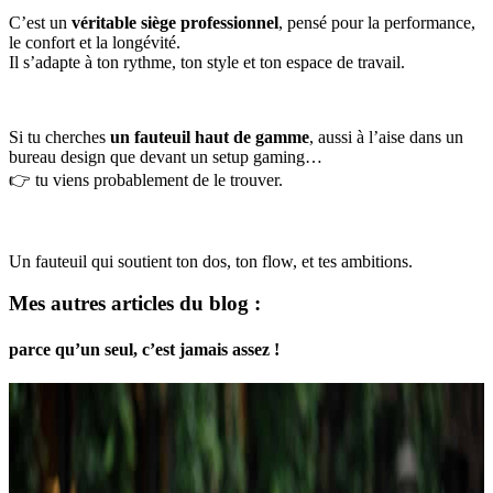
C’est un
véritable siège professionnel
, pensé pour la performance,
le confort et la longévité.
Il s’adapte à ton rythme, ton style et ton espace de travail.
Si tu cherches
un fauteuil haut de gamme
, aussi à l’aise dans un
bureau design que devant un setup gaming…
👉 tu viens probablement de le trouver.
Un fauteuil qui soutient ton dos, ton flow, et tes ambitions.
Mes autres articles du blog :
parce qu’un seul, c’est jamais assez !