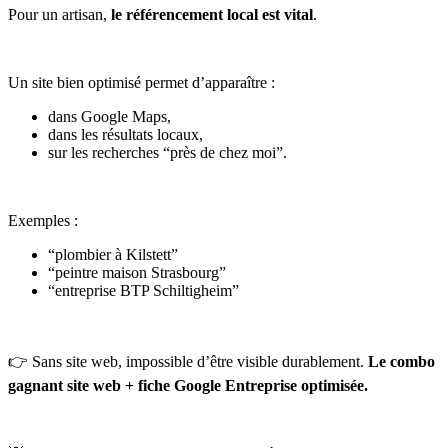
Pour un artisan,
le référencement local est vital
.
Un site bien optimisé permet d’apparaître :
dans Google Maps,
dans les résultats locaux,
sur les recherches “près de chez moi”.
Exemples :
“plombier à Kilstett”
“peintre maison Strasbourg”
“entreprise BTP Schiltigheim”
👉 Sans site web, impossible d’être visible durablement.
Le combo
gagnant site web + fiche Google Entreprise optimisée.