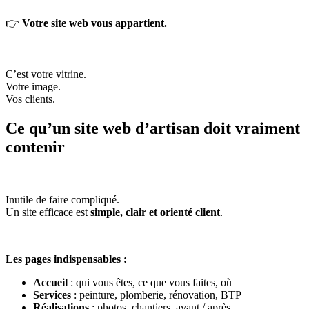
👉
Votre site web vous appartient.
C’est votre vitrine.
Votre image.
Vos clients.
Ce qu’un site web d’artisan doit vraiment
contenir
Inutile de faire compliqué.
Un site efficace est
simple, clair et orienté client
.
Les pages indispensables :
Accueil
: qui vous êtes, ce que vous faites, où
Services
: peinture, plomberie, rénovation, BTP
Réalisations
: photos, chantiers, avant / après