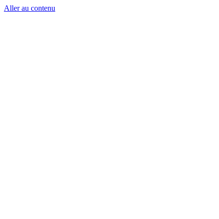
Aller au contenu