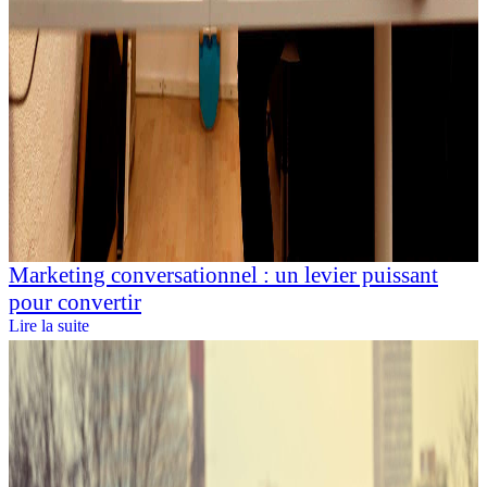
Marketing conversationnel : un levier puissant
pour convertir
Lire la suite