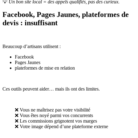
💡
Un bon site local = des appels qualifiés, pas des curieux.
Facebook, Pages Jaunes, plateformes de
devis : insuffisant
Beaucoup d’artisans utilisent :
Facebook
Pages Jaunes
plateformes de mise en relation
Ces outils peuvent aider… mais ils ont des limites.
❌ Vous ne maîtrisez pas votre visibilité
❌ Vous êtes noyé parmi vos concurrents
❌ Les commissions grignotent vos marges
❌ Votre image dépend d’une plateforme externe