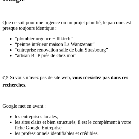
Que ce soit pour une urgence ou un projet planifié, le parcours est
presque toujours identique :
“plombier urgence + Illkirch”
“peintre intérieur maison La Wantzenau”
“entreprise rénovation salle de bain Strasbourg”
“artisan BTP près de chez moi”
👉 Si vous n’avez pas de site web,
vous n’existez pas dans ces
recherches
.
Google met en avant :
les entreprises locales,
les sites clairs et bien structurés, il est le complément à votre
fiche Google Entreprise
les professionnels identifiables et crédibles.