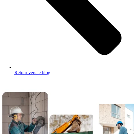
Retour vers le blog