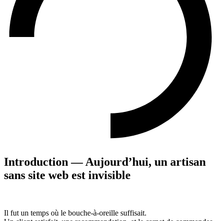
Introduction — Aujourd’hui, un artisan
sans site web est invisible
Il fut un temps où le bouche-à-oreille suffisait.