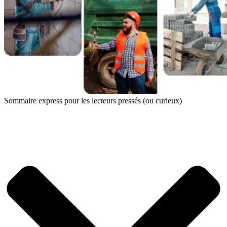
Sommaire express pour les lecteurs pressés (ou curieux)