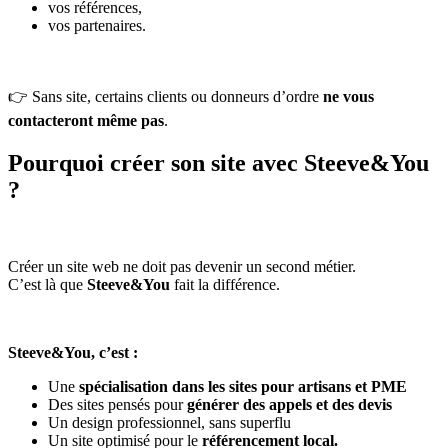
vos références,
vos partenaires.
👉 Sans site, certains clients ou donneurs d’ordre
ne vous
contacteront même pas
.
Pourquoi créer son site avec Steeve&You
?
Créer un site web ne doit pas devenir un second métier.
C’est là que
Steeve&You
fait la différence.
Steeve&You, c’est :
Une
spécialisation dans les sites pour artisans et PME
Des sites pensés pour
générer des appels et des devis
Un design professionnel, sans superflu
Un site optimisé pour le
référencement local.