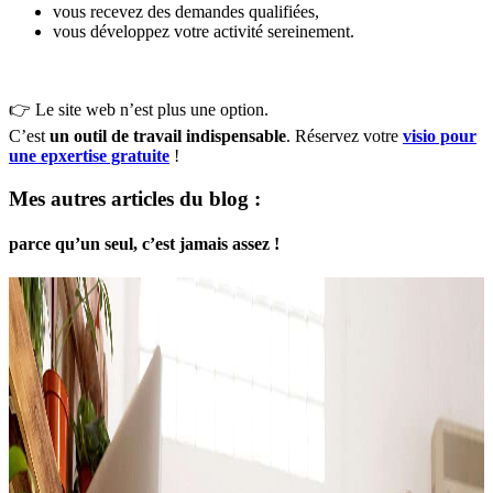
vous recevez des demandes qualifiées,
vous développez votre activité sereinement.
👉 Le site web n’est plus une option.
C’est
un outil de travail indispensable
. Réservez votre
visio pour
une epxertise gratuite
!
Mes autres articles du blog :
parce qu’un seul, c’est jamais assez !