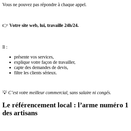
Vous ne pouvez pas répondre à chaque appel.
👉
Votre site web, lui, travaille 24h/24.
Il :
présente vos services,
explique votre façon de travailler,
capte des demandes de devis,
filtre les clients sérieux.
💡
C’est votre meilleur commercial, sans salaire ni congés.
Le référencement local : l’arme numéro 1
des artisans