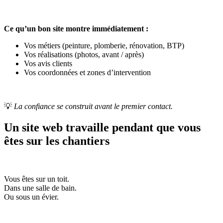
Ce qu’un bon site montre immédiatement :
Vos métiers (peinture, plomberie, rénovation, BTP)
Vos réalisations (photos, avant / après)
Vos avis clients
Vos coordonnées et zones d’intervention
💡
La confiance se construit avant le premier contact.
Un site web travaille pendant que vous
êtes sur les chantiers
Vous êtes sur un toit.
Dans une salle de bain.
Ou sous un évier.