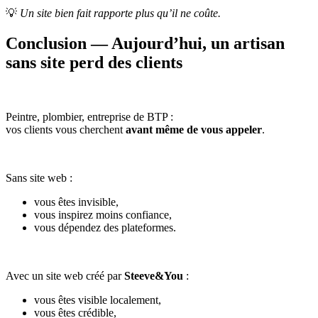
💡
Un site bien fait rapporte plus qu’il ne coûte.
Conclusion — Aujourd’hui, un artisan
sans site perd des clients
Peintre, plombier, entreprise de BTP :
vos clients vous cherchent
avant même de vous appeler
.
Sans site web :
vous êtes invisible,
vous inspirez moins confiance,
vous dépendez des plateformes.
Avec un site web créé par
Steeve&You
:
vous êtes visible localement,
vous êtes crédible,