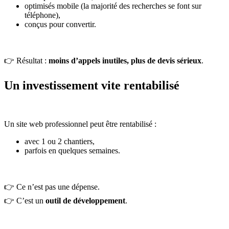
optimisés mobile (la majorité des recherches se font sur
téléphone),
conçus pour convertir.
👉 Résultat :
moins d’appels inutiles, plus de devis sérieux
.
Un investissement vite rentabilisé
Un site web professionnel peut être rentabilisé :
avec 1 ou 2 chantiers,
parfois en quelques semaines.
👉 Ce n’est pas une dépense.
👉 C’est un
outil de développement
.