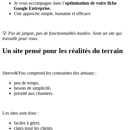
Je vous accompagne dans l’
optimisation de votre fiche
Google Entreprise.
Une approche simple, humaine et efficace
💡
Pas de jargon, pas de fonctionnalités inutiles. Juste un site qui
travaille pour vous.
Un site pensé pour les réalités du terrain
Steeve&You comprend les contraintes des artisans :
peu de temps,
besoin de simplicité,
priorité aux chantiers.
Les sites sont donc :
faciles à gérer,
clairs pour les clients,