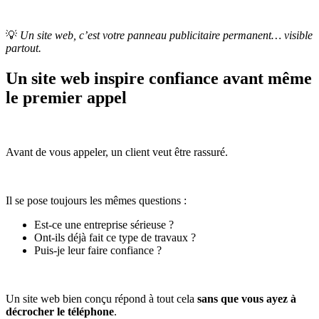
💡
Un site web, c’est votre panneau publicitaire permanent… visible
partout.
Un site web inspire confiance avant même
le premier appel
Avant de vous appeler, un client veut être rassuré.
Il se pose toujours les mêmes questions :
Est-ce une entreprise sérieuse ?
Ont-ils déjà fait ce type de travaux ?
Puis-je leur faire confiance ?
Un site web bien conçu répond à tout cela
sans que vous ayez à
décrocher le téléphone
.