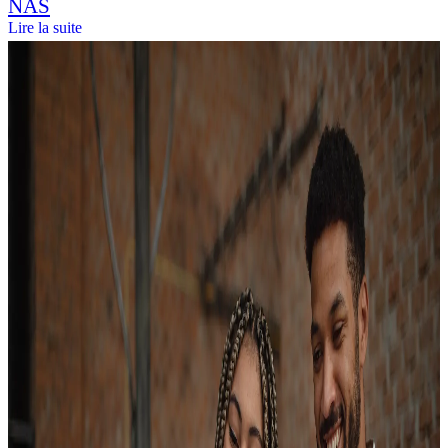
NAS
Lire la suite