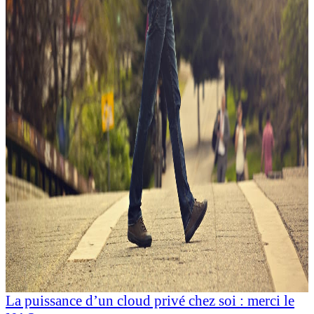
La puissance d’un cloud privé chez soi : merci le